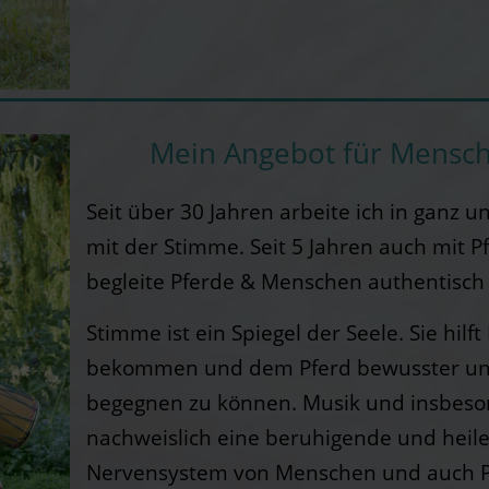
Mein Angebot für Mensc
Seit über 30 Jahren arbeite ich in ganz 
mit der Stimme. Seit 5 Jahren auch mit P
begleite Pferde & Menschen authentisch 
Stimme ist ein Spiegel der Seele. Sie hilf
bekommen und dem Pferd bewusster un
begegnen zu können. Musik und insbeso
nachweislich eine beruhigende und heil
Nervensystem von Menschen und auch P