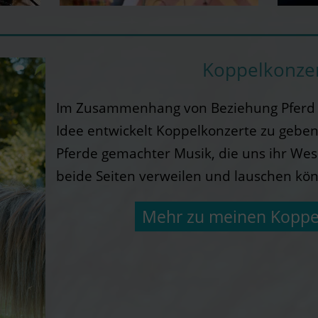
Koppelkonze
Im Zusammenhang von Beziehung Pferd –
Idee entwickelt Koppelkonzerte zu gebe
Pferde gemachter Musik, die uns ihr We
beide Seiten verweilen und lauschen kö
Mehr zu meinen Koppe