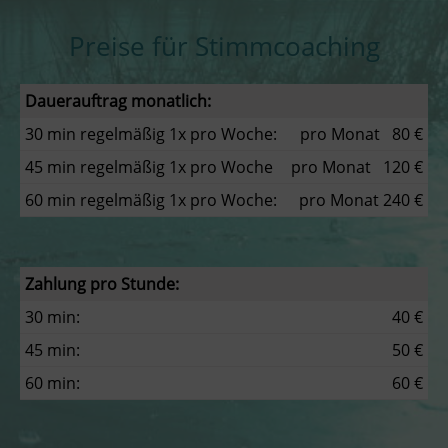
Preise für Stimmcoaching
Dauerauftrag monatlich:
30 min regelmäßig 1x pro Woche:
pro Monat 80 €
45 min regelmäßig 1x pro Woche
pro Monat 120 €
60 min regelmäßig 1x pro Woche:
pro Monat 240 €
Zahlung pro Stunde:
30 min:
40 €
45 min:
50 €
60 min:
60 €