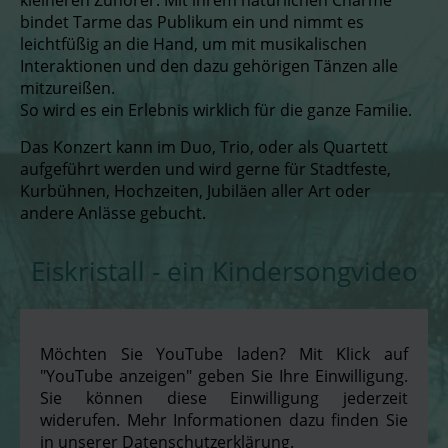
bindet Tarme das Publikum ein und nimmt es
leichtfüßig an die Hand, um mit musikalischen
Interaktionen und den dazu gehörigen Tänzen alle
mitzureißen.
So wird es ein Erlebnis wirklich für die ganze Familie.
Das Konzert kann im Duo, Trio, oder als Quartett
aufgeführt werden und wird gerne für Stadtfeste,
Kurbühnen, Hochzeiten, Jubiläen aller Art oder
andere Anlässe gebucht.
Eiskristall - ein Kindersongvideo
Möchten Sie YouTube laden? Mit Klick auf
"YouTube anzeigen" geben Sie Ihre Einwilligung.
Sie können diese Einwilligung jederzeit
widerufen. Mehr Informationen dazu finden Sie
in unserer Datenschutzerklärung.