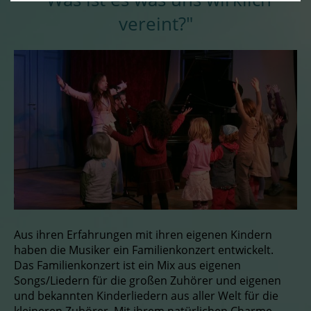
vereint?"
Aus ihren Erfahrungen mit ihren eigenen Kindern
haben die Musiker ein Familienkonzert entwickelt.
Das Familienkonzert ist ein Mix aus eigenen
Songs/Liedern für die großen Zuhörer und eigenen
und bekannten Kinderliedern aus aller Welt für die
kleineren Zuhörer. Mit ihrem natürlichen Charme