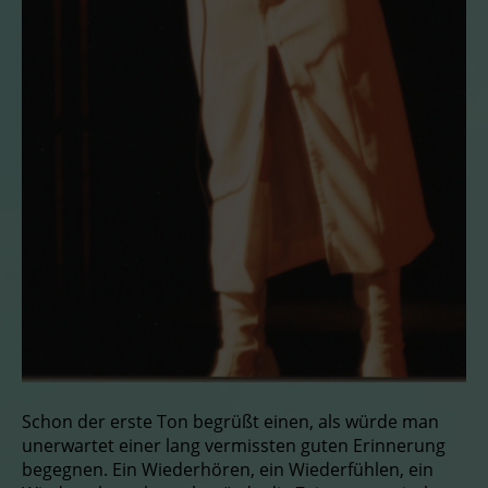
Schon der erste Ton begrüßt einen, als würde man
unerwartet einer lang vermissten guten Erinnerung
begegnen. Ein Wiederhören, ein Wiederfühlen, ein