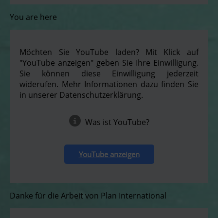
You are here
Möchten Sie YouTube laden? Mit Klick auf
"YouTube anzeigen" geben Sie Ihre Einwilligung.
Sie können diese Einwilligung jederzeit
widerufen. Mehr Informationen dazu finden Sie
in unserer Datenschutzerklärung.
Was ist YouTube?
YouTube anzeigen
Danke für die Arbeit von Plan International