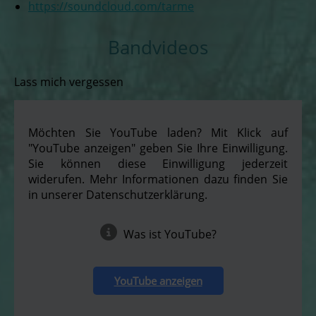
https://soundcloud.com/tarme
Bandvideos
Lass mich vergessen
Möchten Sie YouTube laden? Mit Klick auf
"YouTube anzeigen" geben Sie Ihre Einwilligung.
Sie können diese Einwilligung jederzeit
widerufen. Mehr Informationen dazu finden Sie
in unserer Datenschutzerklärung.
Was ist YouTube?
YouTube anzeigen