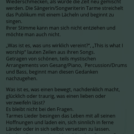
Wiederschmecken, als würde die Zeit neu gemischt
werden. Die Sängerin/Songwriterin Tarme streichelt
das Publikum mit einem Lächeln und beginnt zu
singen.
Ihrer Stimme kann man sich nicht entziehen und
möchte man auch nicht.
„Was ist es, was uns wirklich vereint?“, „This is what I
worship“ lauten Zeilen aus ihren Songs.
Getragen von schönen, teils mystischen
Arrangements von Gesang/Piano, Percussion/Drums
und Bass, beginnt man diesen Gedanken
nachzugehen.
Was ist es, was einen bewegt, nachdenklich macht,
glücklich oder traurig, was einen lieben oder
verzweifeln lässt?
Es bleibt nicht bei den Fragen.
Tarmes Lieder besingen das Leben mit all seinen
Hoffnungen und laden ein, sich sinnlich in ferne
Länder oder in sich selbst versetzen zu lassen.