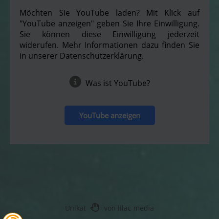
Möchten Sie YouTube laden? Mit Klick auf
"YouTube anzeigen" geben Sie Ihre Einwilligung.
Sie können diese Einwilligung jederzeit
widerufen. Mehr Informationen dazu finden Sie
in unserer Datenschutzerklärung.
Was ist YouTube?
YouTube anzeigen
Unikat
von lilac-media