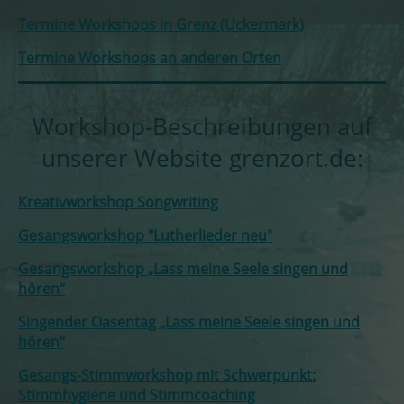
Termine Workshops in Grenz (Uckermark)
Termine Workshops an anderen Orten
Workshop-Beschreibungen auf
unserer Website grenzort.de:
Kreativworkshop Songwriting
Gesangsworkshop "Lutherlieder neu"
Gesangsworkshop „Lass meine Seele singen und
hören“
Singender Oasentag „Lass meine Seele singen und
hören“
Gesangs-Stimmworkshop mit Schwerpunkt:
Stimmhygiene und Stimmcoaching