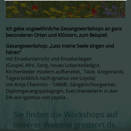
Ich gebe ungewöhnliche Gesangsworkshops an ganz
besonderen Orten und Klöstern, zum Beispiel:
Gesangsworkshop: „Lass meine Seele singen und
hören“
mit Einzelunterricht und Einzelanliegen
(Gospel, Afro, Song, neues Lobpreisliedgut,
Kirchenlieder modern aufbereitet, Taize, Gregorianik,
Tagesrückblick nach Ignatius von Loyola)
mit Antje Chemnitz – TARME, Sängerin/Songwriter,
Diplomgesangspädagogin, Exercitienleiterin in den
EIA von Igantius von Loyola
Sie finden die Workshops auf
unserer Website grenzort.de.