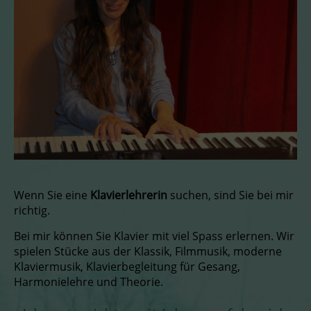
Wenn Sie eine
Klavierlehrerin
suchen, sind Sie bei mir
richtig.
Bei mir können Sie Klavier mit viel Spass erlernen. Wir
spielen Stücke aus der Klassik, Filmmusik, moderne
Klaviermusik, Klavierbegleitung für Gesang,
Harmonielehre und Theorie.