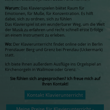
Warum:
Das Klavierspielen bietet Raum für
Emotionen, für Muße, für Konzentration. Es hilft
dabei, sich zu ordnen, sich zu fühlen
Das Klavierspiel ist ein wunderbarer Weg, um die Welt
der Musik zu erfahren und recht schnell erste Erfolge
an einem Instrument zu erleben.
Wo:
Der Klavierunterricht findet online oder in Berlin
Prenzlauer Berg und Grenz bei Prenzlau (Uckermark)
statt.
Ich biete Ihnen außerdem Ausflüge ins Orgelspiel an
Kirchenorgeln in Wallmow oder Grenz.
Sie fühlen sich angesprochen? Ich freue mich auf
Ihren Kontakt!
Kontakt Klavierunterricht
Meine Preise für Klavierunterricht -